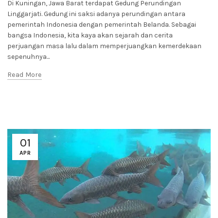
Di Kuningan, Jawa Barat terdapat Gedung Perundingan
Linggarjati. Gedung ini saksi adanya perundingan antara
pemerintah Indonesia dengan pemerintah Belanda. Sebagai
bangsa Indonesia, kita kaya akan sejarah dan cerita
perjuangan masa lalu dalam memperjuangkan kemerdekaan
sepenuhnya...
Read More
01
APR