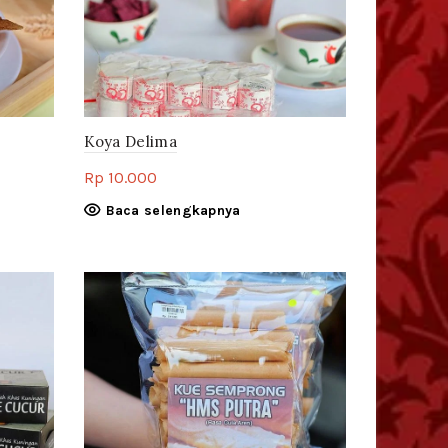
Koya Delima
Rp
10.000
Baca selengkapnya